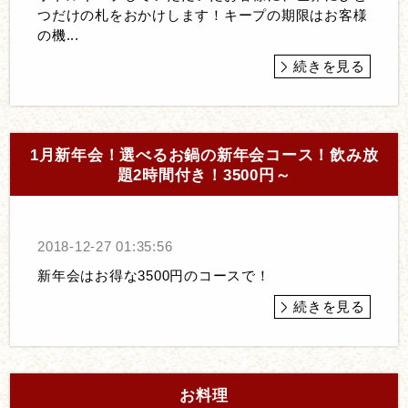
つだけの札をおかけします！キープの期限はお客様
の機...
続きを見る
1月新年会！選べるお鍋の新年会コース！飲み放
題2時間付き！3500円～
2018-12-27 01:35:56
新年会はお得な3500円のコースで！
続きを見る
お料理