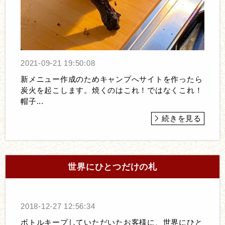
2021-09-21 19:50:08
新メニュー作成のためキャンプへサイトを作ったら
炭火を起こします。焼くのはこれ！ではなくこれ！
帽子...
続きを見る
世界にひとつだけの札
2018-12-27 12:56:34
ボトルキープしていただいたお客様に、世界にひと