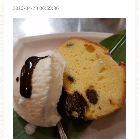
2019-04-28 06:59:36