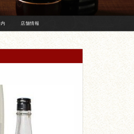
案内
店舗情報