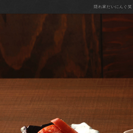
隠れ家だいにんぐ笑