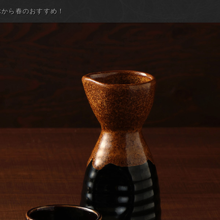
ぶから春のおすすめ！